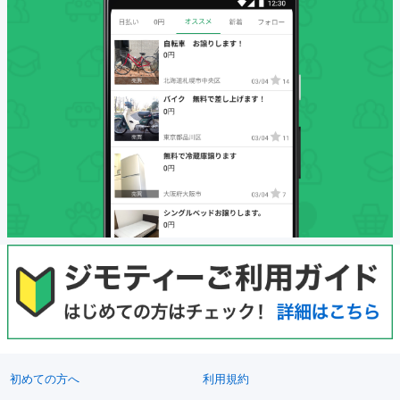
初めての方へ
利用規約