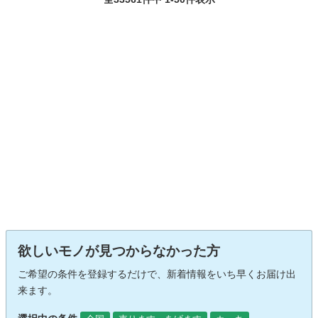
欲しいモノが見つからなかった方
ご希望の条件を登録するだけで、新着情報をいち早くお届け出
来ます。