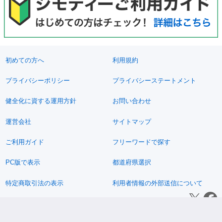
初めての方へ
利用規約
プライバシーポリシー
プライバシーステートメント
健全化に資する運用方針
お問い合わせ
運営会社
サイトマップ
ご利用ガイド
フリーワードで探す
PC版で表示
都道府県選択
特定商取引法の表示
利用者情報の外部送信について
© 2011-2026 Jimoty, Inc.