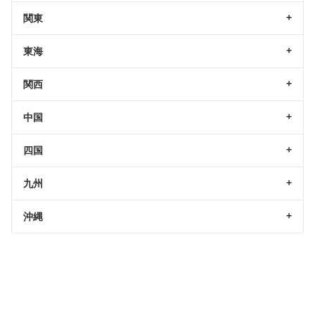
関東
東海
関西
中国
四国
九州
沖縄