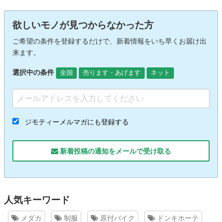
欲しいモノが見つからなかった方
ご希望の条件を登録するだけで、新着情報をいち早くお届け出
来ます。
選択中の条件
全国
売ります・あげます
ネット
ジモティーメルマガにも登録する
新着投稿の通知をメールで受け取る
人気キーワード
メダカ
制服
原付バイク
ドンキホーテ