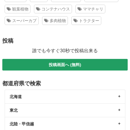
観葉植物
コンテナハウス
ママチャリ
スーパーカブ
多肉植物
トラクター
投稿
誰でも今すぐ30秒で投稿出来る
投稿画面へ (無料)
都道府県で検索
北海道
東北
北陸・甲信越