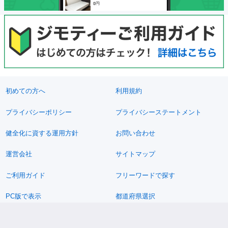
初めての方へ
利用規約
プライバシーポリシー
プライバシーステートメント
健全化に資する運用方針
お問い合わせ
運営会社
サイトマップ
ご利用ガイド
フリーワードで探す
PC版で表示
都道府県選択
特定商取引法の表示
利用者情報の外部送信について