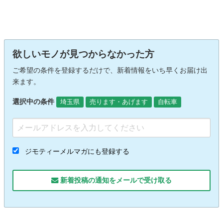
欲しいモノが見つからなかった方
ご希望の条件を登録するだけで、新着情報をいち早くお届け出
来ます。
選択中の条件
埼玉県
売ります・あげます
自転車
ジモティーメルマガにも登録する
新着投稿の通知をメールで受け取る