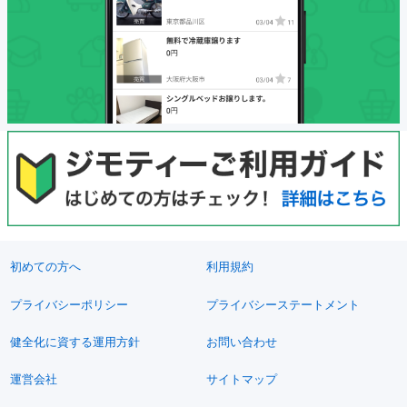
初めての方へ
利用規約
プライバシーポリシー
プライバシーステートメント
健全化に資する運用方針
お問い合わせ
運営会社
サイトマップ