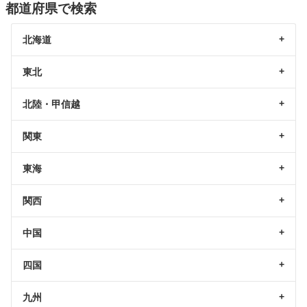
都道府県で検索
北海道
東北
北陸・甲信越
関東
東海
関西
中国
四国
九州