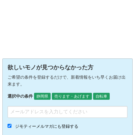
欲しいモノが見つからなかった方
ご希望の条件を登録するだけで、新着情報をいち早くお届け出
来ます。
選択中の条件
静岡県
売ります・あげます
自転車
ジモティーメルマガにも登録する