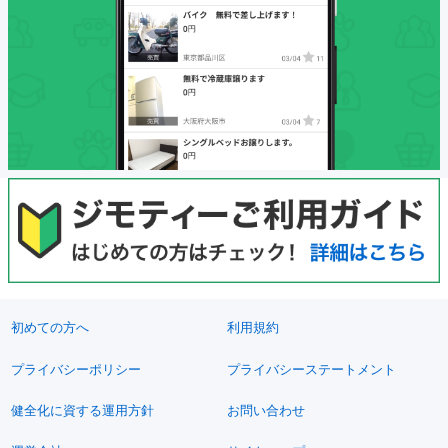
初めての方へ
利用規約
プライバシーポリシー
プライバシーステートメント
健全化に資する運用方針
お問い合わせ