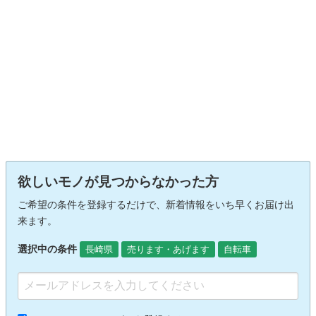
欲しいモノが見つからなかった方
ご希望の条件を登録するだけで、新着情報をいち早くお届け出
来ます。
選択中の条件
長崎県
売ります・あげます
自転車