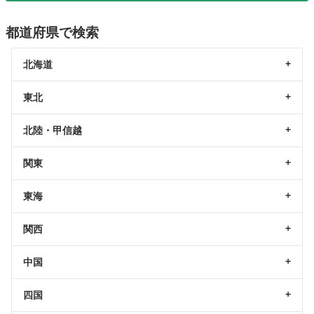
都道府県で検索
北海道
東北
北陸・甲信越
関東
東海
関西
中国
四国