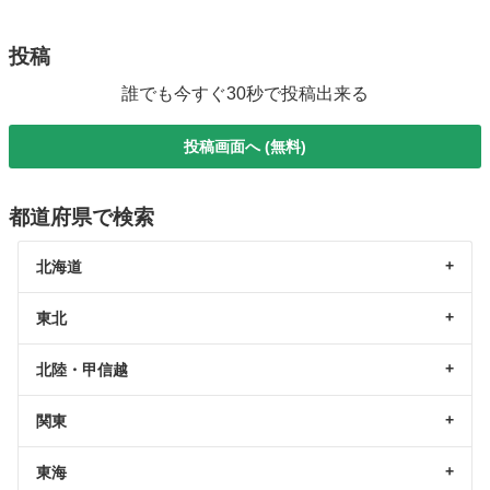
投稿
誰でも今すぐ30秒で投稿出来る
投稿画面へ (無料)
都道府県で検索
北海道
東北
北陸・甲信越
関東
東海