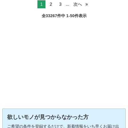
1
2
3
...
次へ
全33267件中 1-50件表示
欲しいモノが見つからなかった方
ご希望の条件を登録するだけで、新着情報をいち早くお届け出