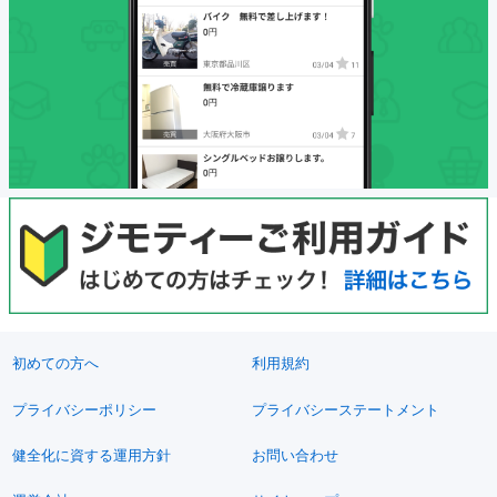
初めての方へ
利用規約
プライバシーポリシー
プライバシーステートメント
健全化に資する運用方針
お問い合わせ