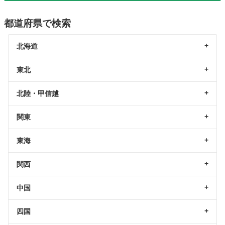
都道府県で検索
北海道
東北
北陸・甲信越
関東
東海
関西
中国
四国