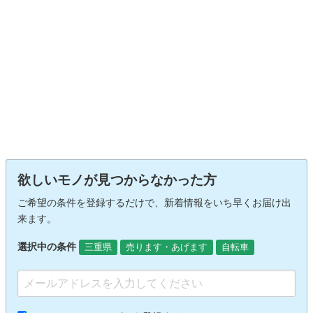
欲しいモノが見つからなかった方
ご希望の条件を登録するだけで、新着情報をいち早くお届け出
来ます。
選択中の条件
三重県
売ります・あげます
自転車