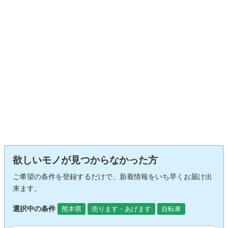
欲しいモノが見つからなかった方
ご希望の条件を登録するだけで、新着情報をいち早くお届け出
来ます。
選択中の条件
熊本県
売ります・あげます
自転車