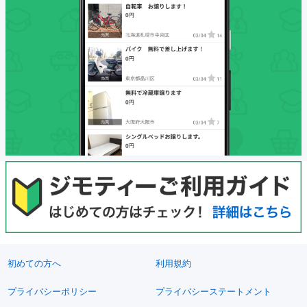
初めての方へ
利用規約
プライバシーポリシー
プライバシーステートメント