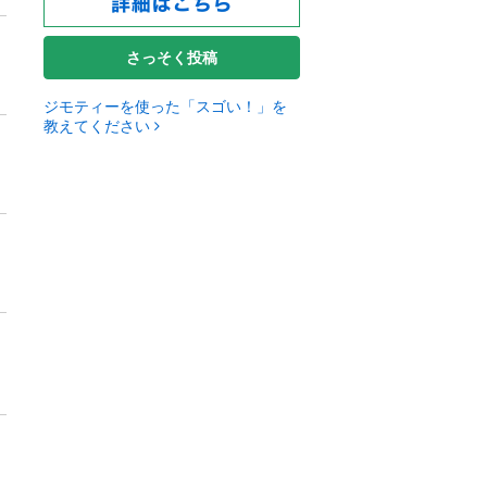
さっそく投稿
ジモティーを使った「スゴい！」を
教えてください