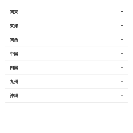
関東
東海
関西
中国
四国
九州
沖縄