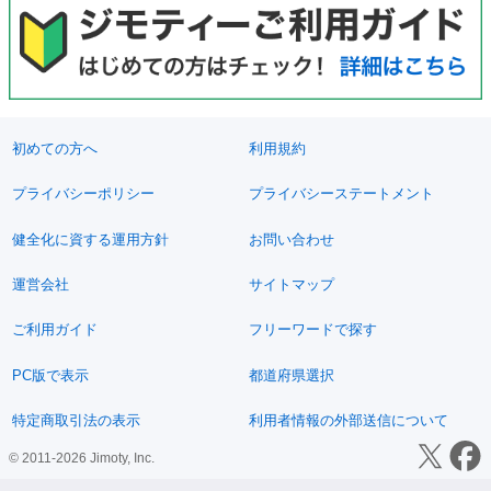
初めての方へ
利用規約
プライバシーポリシー
プライバシーステートメント
健全化に資する運用方針
お問い合わせ
運営会社
サイトマップ
ご利用ガイド
フリーワードで探す
PC版で表示
都道府県選択
特定商取引法の表示
利用者情報の外部送信について
© 2011-2026 Jimoty, Inc.