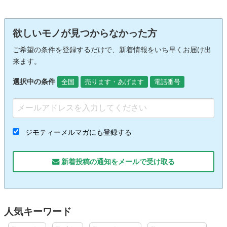
欲しいモノが見つからなかった方
ご希望の条件を登録するだけで、新着情報をいち早くお届け出
来ます。
選択中の条件
全国
売ります・あげます
電話番号
ジモティーメルマガにも登録する
新着投稿の通知をメールで受け取る
人気キーワード