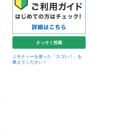
さっそく投稿
ジモティーを使った「スゴい！」を
教えてください