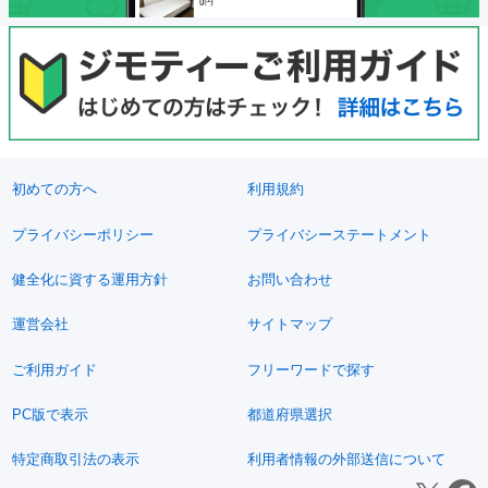
初めての方へ
利用規約
プライバシーポリシー
プライバシーステートメント
健全化に資する運用方針
お問い合わせ
運営会社
サイトマップ
ご利用ガイド
フリーワードで探す
PC版で表示
都道府県選択
特定商取引法の表示
利用者情報の外部送信について