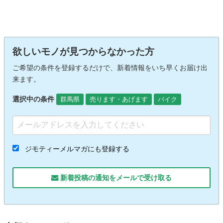
欲しいモノが見つからなかった方
ご希望の条件を登録するだけで、新着情報をいち早くお届け出
来ます。
選択中の条件
群馬県
売ります・あげます
バイク
ジモティーメルマガにも登録する
新着投稿の通知をメールで受け取る