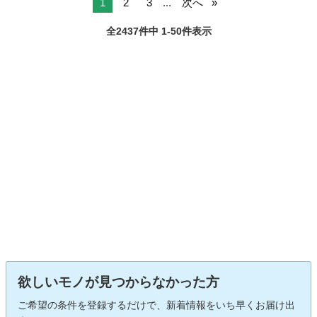
1
2
3
...
次へ
全2437件中 1-50件表示
欲しいモノが見つからなかった方
ご希望の条件を登録するだけで、新着情報をいち早くお届け出