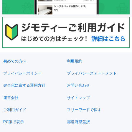
初めての方へ
利用規約
プライバシーポリシー
プライバシーステートメント
健全化に資する運用方針
お問い合わせ
運営会社
サイトマップ
ご利用ガイド
フリーワードで探す
PC版で表示
都道府県選択