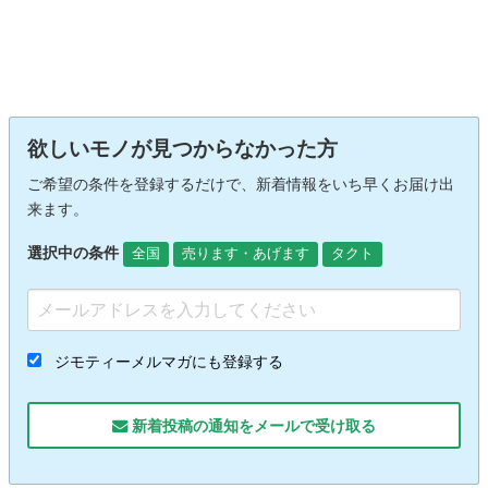
欲しいモノが見つからなかった方
ご希望の条件を登録するだけで、新着情報をいち早くお届け出
来ます。
選択中の条件
全国
売ります・あげます
タクト
ジモティーメルマガにも登録する
新着投稿の通知をメールで受け取る