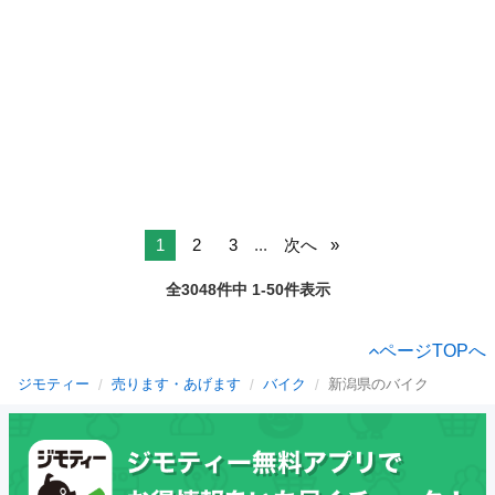
1
2
3
...
次へ
全3048件中 1-50件表示
ページTOPへ
ジモティー
売ります・あげます
バイク
新潟県のバイク