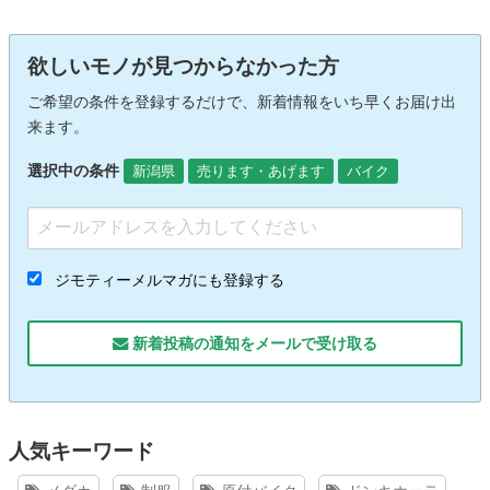
欲しいモノが見つからなかった方
ご希望の条件を登録するだけで、新着情報をいち早くお届け出
来ます。
選択中の条件
新潟県
売ります・あげます
バイク
ジモティーメルマガにも登録する
新着投稿の通知をメールで受け取る
人気キーワード