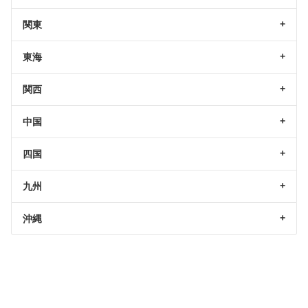
関東
東海
関西
中国
四国
九州
沖縄