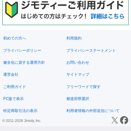
初めての方へ
利用規約
プライバシーポリシー
プライバシーステートメント
健全化に資する運用方針
お問い合わせ
運営会社
サイトマップ
ご利用ガイド
フリーワードで探す
PC版で表示
都道府県選択
特定商取引法の表示
利用者情報の外部送信について
© 2011-2026 Jimoty, Inc.