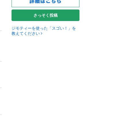
さっそく投稿
ジモティーを使った「スゴい！」を
教えてください