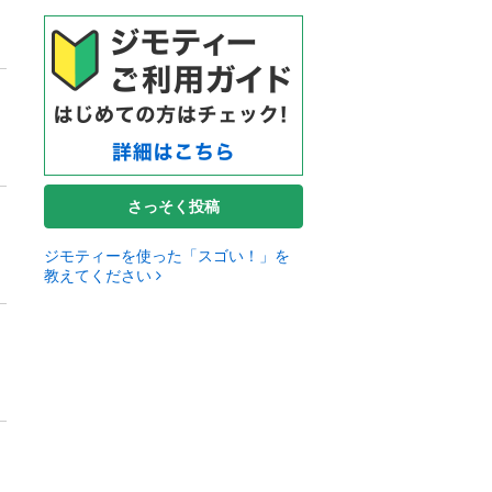
さっそく投稿
ジモティーを使った「スゴい！」を
教えてください