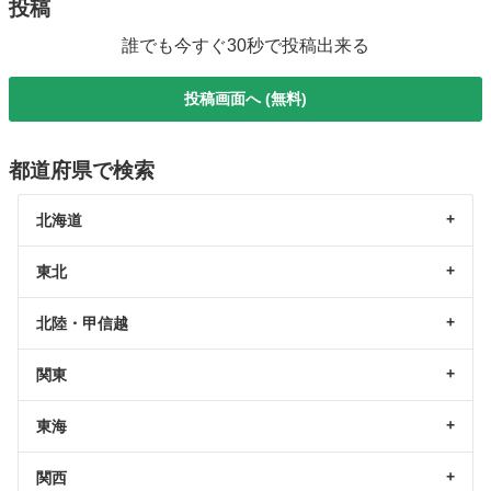
投稿
誰でも今すぐ30秒で投稿出来る
投稿画面へ (無料)
都道府県で検索
北海道
東北
北陸・甲信越
関東
東海
関西