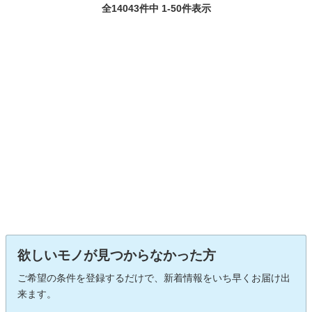
全14043件中 1-50件表示
欲しいモノが見つからなかった方
ご希望の条件を登録するだけで、新着情報をいち早くお届け出
来ます。