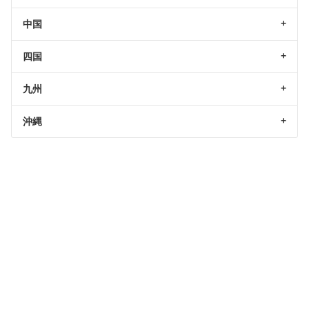
中国
四国
九州
沖縄