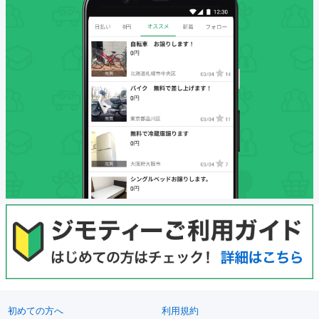
初めての方へ
利用規約