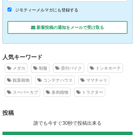
ジモティーメルマガにも登録する
新着投稿の通知をメールで受け取る
人気キーワード
メダカ
制服
原付バイク
ドンキホーテ
観葉植物
コンテナハウス
ママチャリ
スーパーカブ
多肉植物
トラクター
投稿
誰でも今すぐ30秒で投稿出来る