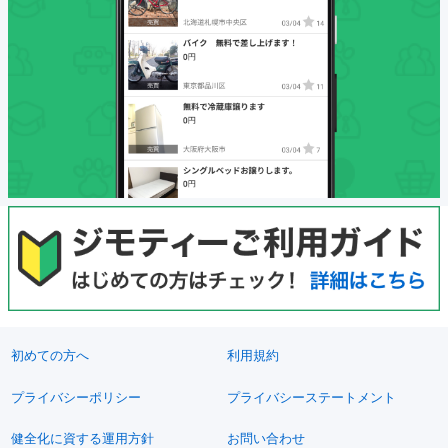
初めての方へ
利用規約
プライバシーポリシー
プライバシーステートメント
健全化に資する運用方針
お問い合わせ