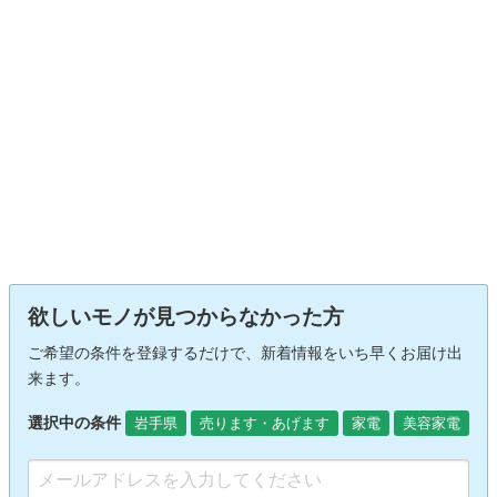
欲しいモノが見つからなかった方
ご希望の条件を登録するだけで、新着情報をいち早くお届け出
来ます。
選択中の条件
岩手県
売ります・あげます
家電
美容家電