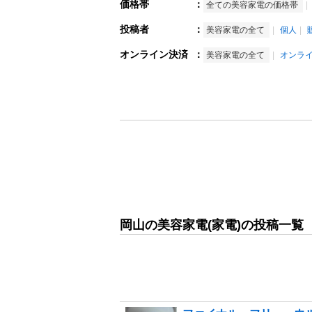
価格帯
：
全ての美容家電の価格帯
投稿者
：
美容家電の全て
個人
オンライン決済
：
美容家電の全て
オンラ
岡山の美容家電(家電)の投稿一覧