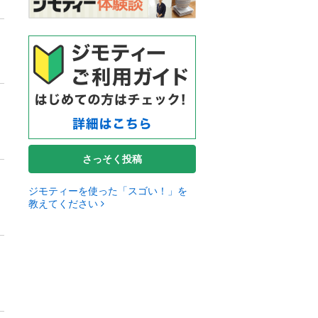
さっそく投稿
ジモティーを使った「スゴい！」を
教えてください