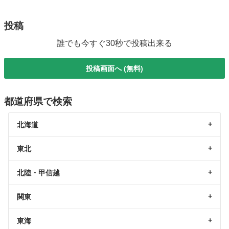
投稿
誰でも今すぐ30秒で投稿出来る
投稿画面へ (無料)
都道府県で検索
北海道
東北
北陸・甲信越
関東
東海