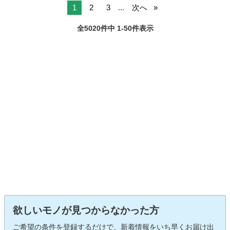
1
2
3
...
次へ
全5020件中 1-50件表示
欲しいモノが見つからなかった方
ご希望の条件を登録するだけで、新着情報をいち早くお届け出