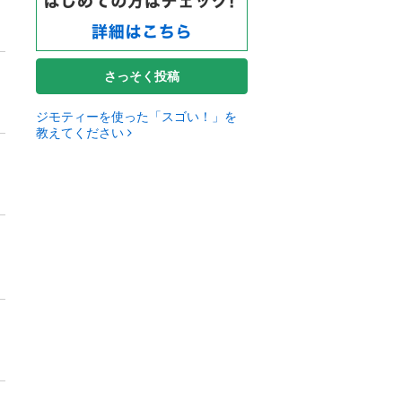
さっそく投稿
ジモティーを使った「スゴい！」を
教えてください