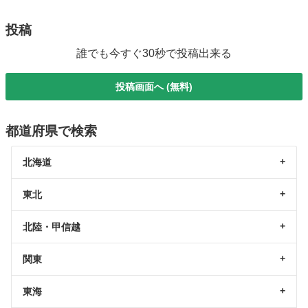
投稿
誰でも今すぐ30秒で投稿出来る
投稿画面へ (無料)
都道府県で検索
北海道
東北
北陸・甲信越
関東
東海