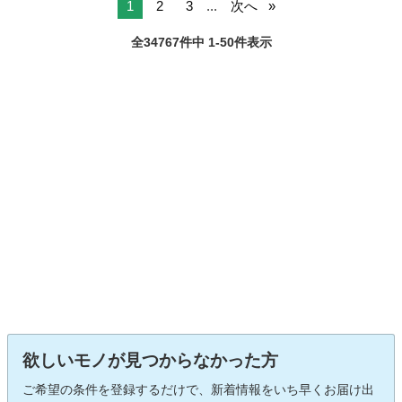
1
2
3
...
次へ
全34767件中 1-50件表示
欲しいモノが見つからなかった方
ご希望の条件を登録するだけで、新着情報をいち早くお届け出