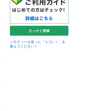
さっそく投稿
ジモティーを使った「スゴい！」を
教えてください