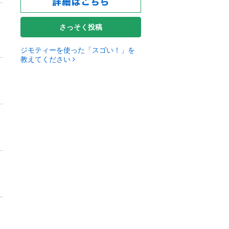
さっそく投稿
ジモティーを使った「スゴい！」を
教えてください