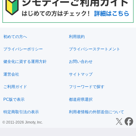
初めての方へ
利用規約
プライバシーポリシー
プライバシーステートメント
健全化に資する運用方針
お問い合わせ
運営会社
サイトマップ
ご利用ガイド
フリーワードで探す
PC版で表示
都道府県選択
特定商取引法の表示
利用者情報の外部送信について
© 2011-2026 Jimoty, Inc.