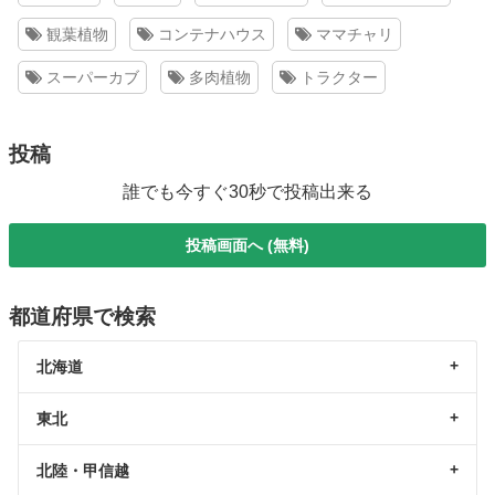
観葉植物
コンテナハウス
ママチャリ
スーパーカブ
多肉植物
トラクター
投稿
誰でも今すぐ30秒で投稿出来る
投稿画面へ (無料)
都道府県で検索
北海道
東北
北陸・甲信越