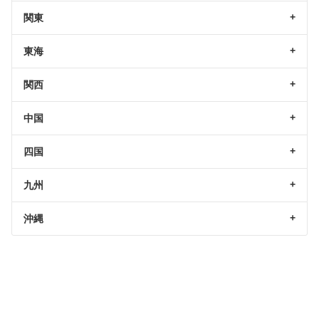
関東
東海
関西
中国
四国
九州
沖縄