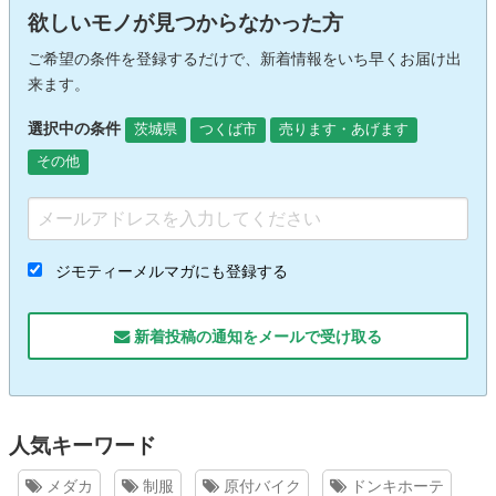
欲しいモノが見つからなかった方
ご希望の条件を登録するだけで、新着情報をいち早くお届け出
来ます。
選択中の条件
茨城県
つくば市
売ります・あげます
その他
ジモティーメルマガにも登録する
新着投稿の通知をメールで受け取る
人気キーワード
メダカ
制服
原付バイク
ドンキホーテ