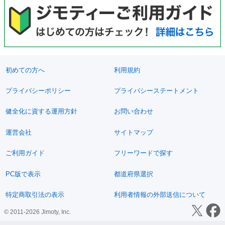
初めての方へ
利用規約
プライバシーポリシー
プライバシーステートメント
健全化に資する運用方針
お問い合わせ
運営会社
サイトマップ
ご利用ガイド
フリーワードで探す
PC版で表示
都道府県選択
特定商取引法の表示
利用者情報の外部送信について
© 2011-2026 Jimoty, Inc.