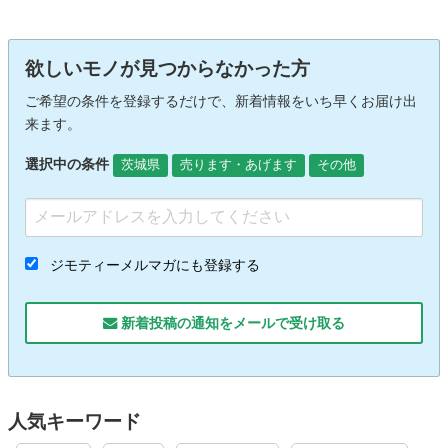
欲しいモノが見つからなかった方
ご希望の条件を登録するだけで、新着情報をいち早くお届け出
来ます。
選択中の条件
茨城県
売ります・あげます
その他
ジモティーメルマガにも登録する
新着投稿の通知をメールで受け取る
人気キーワード