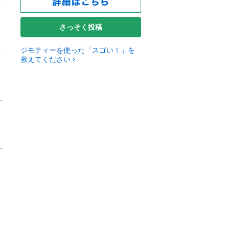
さっそく投稿
ジモティーを使った「スゴい！」を
教えてください