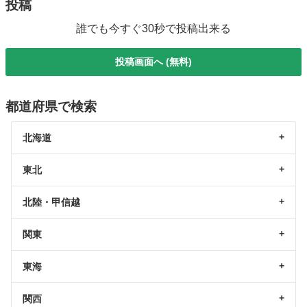
投稿
誰でも今すぐ30秒で投稿出来る
投稿画面へ (無料)
都道府県で検索
北海道
東北
北陸・甲信越
関東
東海
関西