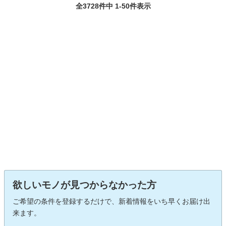
全3728件中 1-50件表示
欲しいモノが見つからなかった方
ご希望の条件を登録するだけで、新着情報をいち早くお届け出
来ます。