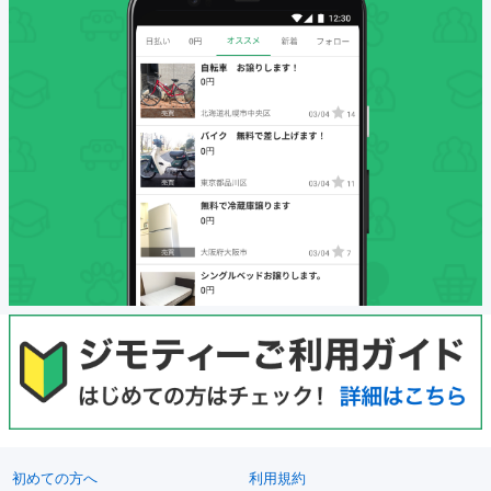
初めての方へ
利用規約