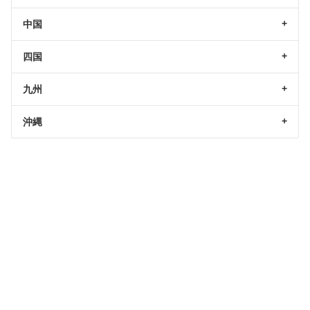
中国
四国
九州
沖縄