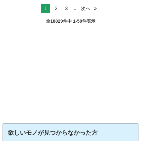
1
2
3
...
次へ
全18829件中 1-50件表示
欲しいモノが見つからなかった方