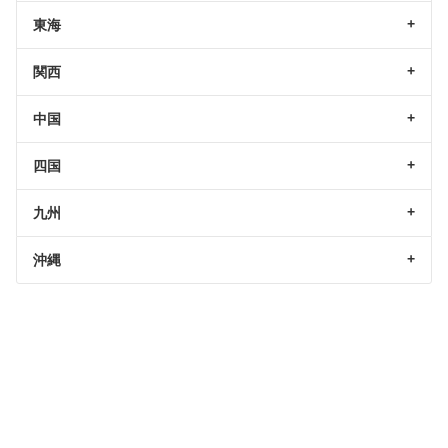
東海
関西
中国
四国
九州
沖縄