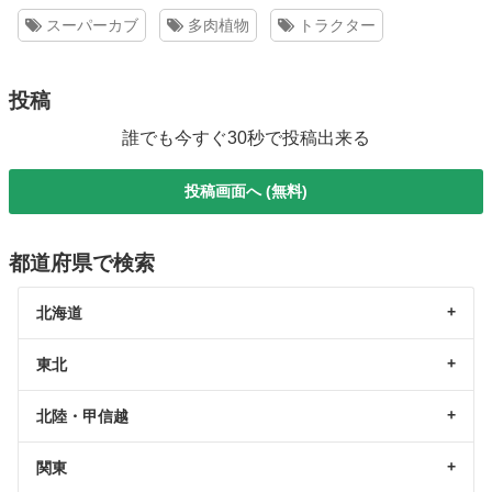
スーパーカブ
多肉植物
トラクター
投稿
誰でも今すぐ30秒で投稿出来る
投稿画面へ (無料)
都道府県で検索
北海道
東北
北陸・甲信越
関東