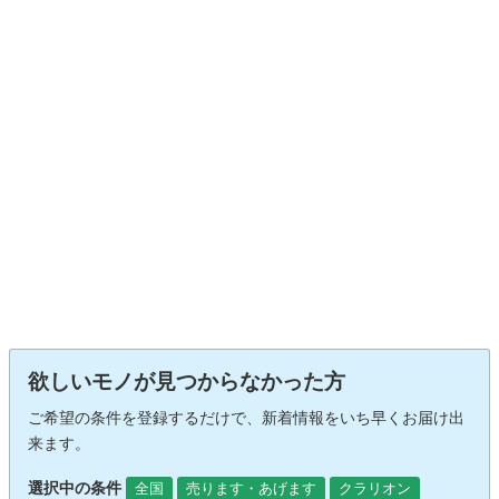
欲しいモノが見つからなかった方
ご希望の条件を登録するだけで、新着情報をいち早くお届け出
来ます。
選択中の条件
全国
売ります・あげます
クラリオン