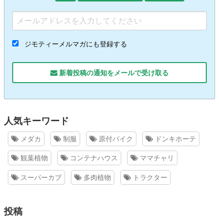
ジモティーメルマガにも登録する
新着投稿の通知をメールで受け取る
人気キーワード
メダカ
制服
原付バイク
ドンキホーテ
観葉植物
コンテナハウス
ママチャリ
スーパーカブ
多肉植物
トラクター
投稿