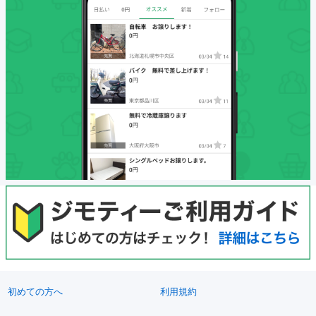
初めての方へ
利用規約