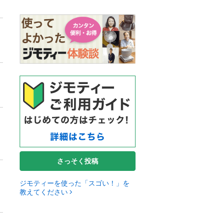
さっそく投稿
ジモティーを使った「スゴい！」を
教えてください