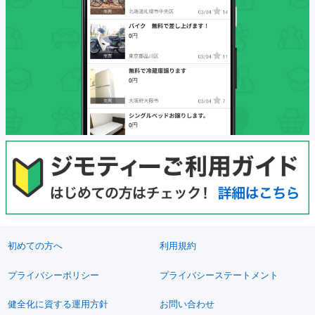
初めての方へ
利用規約
プライバシーポリシー
プライバシーステートメント
健全化に資する運用方針
お問い合わせ