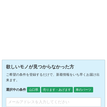
欲しいモノが見つからなかった方
ご希望の条件を登録するだけで、新着情報をいち早くお届け出
来ます。
選択中の条件
山口県
売ります・あげます
車のパーツ