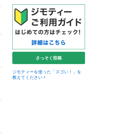
さっそく投稿
ジモティーを使った「スゴい！」を
教えてください