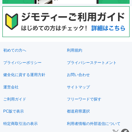
初めての方へ
利用規約
プライバシーポリシー
プライバシーステートメント
健全化に資する運用方針
お問い合わせ
運営会社
サイトマップ
ご利用ガイド
フリーワードで探す
PC版で表示
都道府県選択
特定商取引法の表示
利用者情報の外部送信について