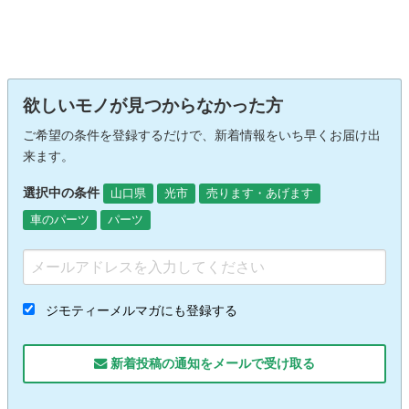
欲しいモノが見つからなかった方
ご希望の条件を登録するだけで、新着情報をいち早くお届け出
来ます。
選択中の条件
山口県
光市
売ります・あげます
車のパーツ
パーツ
ジモティーメルマガにも登録する
新着投稿の通知をメールで受け取る