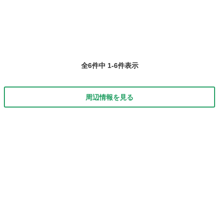
全6件中 1-6件表示
周辺情報を見る