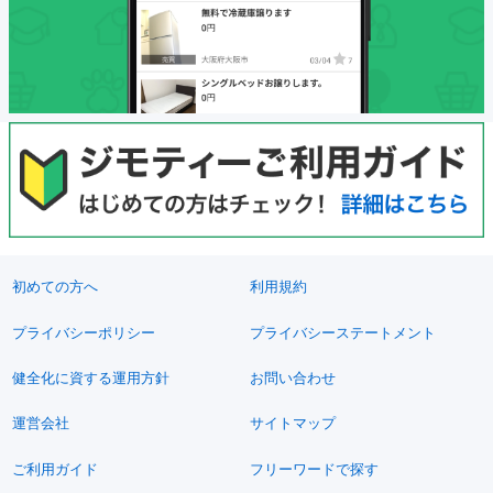
初めての方へ
利用規約
プライバシーポリシー
プライバシーステートメント
健全化に資する運用方針
お問い合わせ
運営会社
サイトマップ
ご利用ガイド
フリーワードで探す