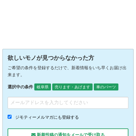
欲しいモノが見つからなかった方
ご希望の条件を登録するだけで、新着情報をいち早くお届け出
来ます。
選択中の条件
岐阜県
売ります・あげます
車のパーツ
ジモティーメルマガにも登録する
新着投稿の通知をメールで受け取る