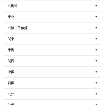
北海道
東北
北陸・甲信越
関東
東海
関西
中国
四国
九州
沖縄