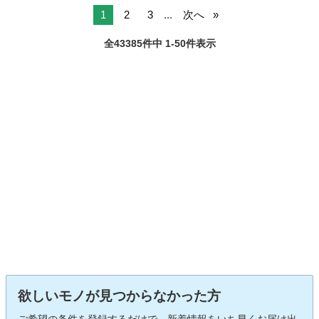
1
2
3
...
次へ
全43385件中 1-50件表示
欲しいモノが見つからなかった方