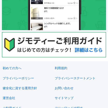
初めての方へ
利用規約
プライバシーポリシー
プライバシーステートメント
健全化に資する運用方針
お問い合わせ
運営会社
サイトマップ