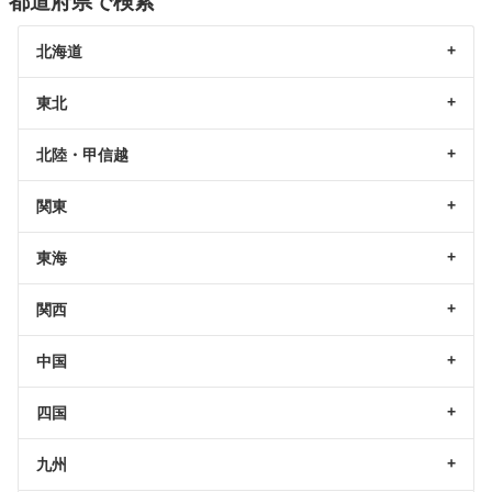
都道府県で検索
北海道
東北
北陸・甲信越
関東
東海
関西
中国
四国
九州