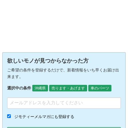
欲しいモノが見つからなかった方
ご希望の条件を登録するだけで、新着情報をいち早くお届け出
来ます。
選択中の条件
沖縄県
売ります・あげます
車のパーツ
ジモティーメルマガにも登録する