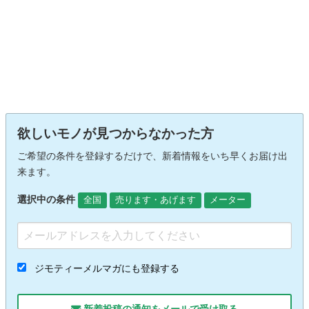
欲しいモノが見つからなかった方
ご希望の条件を登録するだけで、新着情報をいち早くお届け出
来ます。
選択中の条件
全国
売ります・あげます
メーター
ジモティーメルマガにも登録する
新着投稿の通知をメールで受け取る