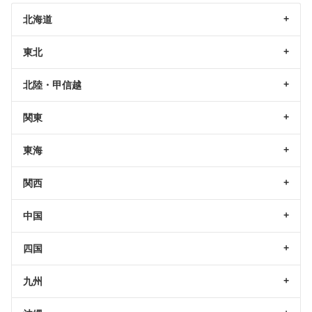
北海道
東北
北陸・甲信越
関東
東海
関西
中国
四国
九州