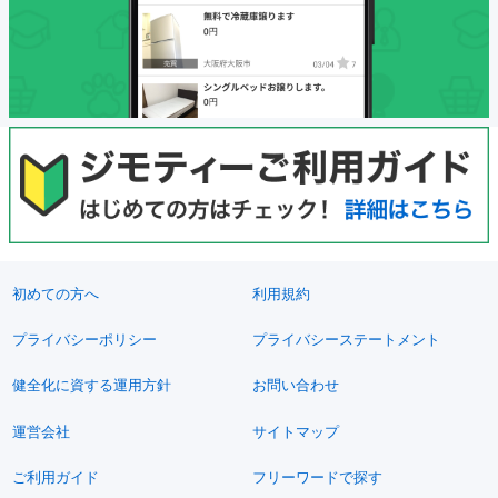
初めての方へ
利用規約
プライバシーポリシー
プライバシーステートメント
健全化に資する運用方針
お問い合わせ
運営会社
サイトマップ
ご利用ガイド
フリーワードで探す