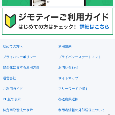
初めての方へ
利用規約
プライバシーポリシー
プライバシーステートメント
健全化に資する運用方針
お問い合わせ
運営会社
サイトマップ
ご利用ガイド
フリーワードで探す
PC版で表示
都道府県選択
特定商取引法の表示
利用者情報の外部送信について