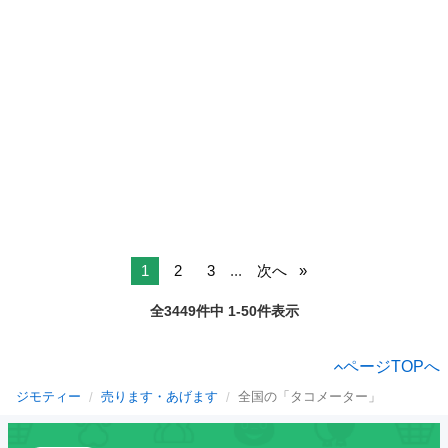
1
2
3
...
次へ
全3449件中 1-50件表示
ページTOPへ
ジモティー
売ります・あげます
全国の「タコメーター」