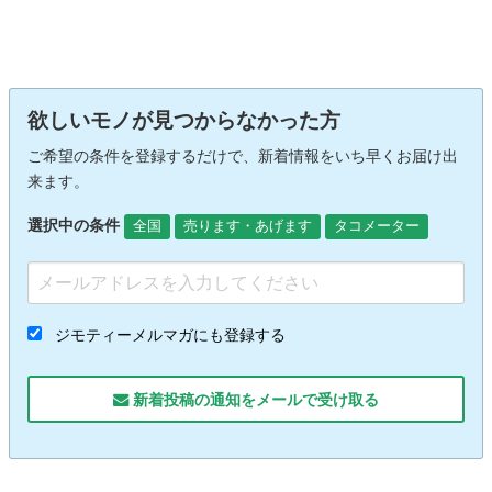
欲しいモノが見つからなかった方
ご希望の条件を登録するだけで、新着情報をいち早くお届け出
来ます。
選択中の条件
全国
売ります・あげます
タコメーター
ジモティーメルマガにも登録する
新着投稿の通知をメールで受け取る