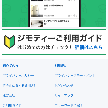
初めての方へ
利用規約
プライバシーポリシー
プライバシーステートメント
健全化に資する運用方針
お問い合わせ
運営会社
サイトマップ
ご利用ガイド
フリーワードで探す