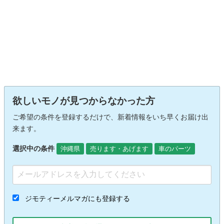
欲しいモノが見つからなかった方
ご希望の条件を登録するだけで、新着情報をいち早くお届け出
来ます。
選択中の条件
沖縄県
売ります・あげます
車のパーツ
ジモティーメルマガにも登録する