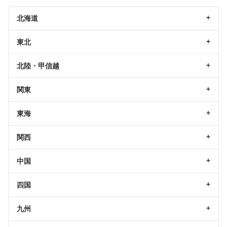
北海道
東北
北陸・甲信越
関東
東海
関西
中国
四国
九州