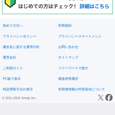
初めての方へ
利用規約
プライバシーポリシー
プライバシーステートメント
健全化に資する運用方針
お問い合わせ
運営会社
サイトマップ
ご利用ガイド
フリーワードで探す
PC版で表示
都道府県選択
特定商取引法の表示
利用者情報の外部送信について
© 2011-2026 Jimoty, Inc.