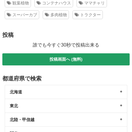
観葉植物
コンテナハウス
ママチャリ
スーパーカブ
多肉植物
トラクター
投稿
誰でも今すぐ30秒で投稿出来る
投稿画面へ (無料)
都道府県で検索
北海道
東北
北陸・甲信越