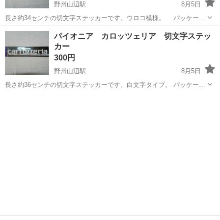
野州山辺駅
8月5日
長さ約34センチの切文字ステッカーです。ウロコ模様。 パッケージ
から出してありませんので未使用品です。
群馬
太田市
野州山辺駅
その他
ステッカー
パイオニア カロッツェリア 切文字ステッ
カー
300円
野州山辺駅
8月5日
長さ約36センチの切文字ステッカーです。白文字タイプ。 パッケージ
から出してありませんので未使用品です。
群馬
太田市
野州山辺駅
その他
ステッカー