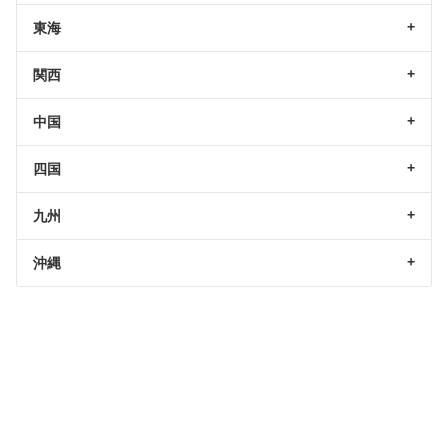
東海
関西
中国
四国
九州
沖縄