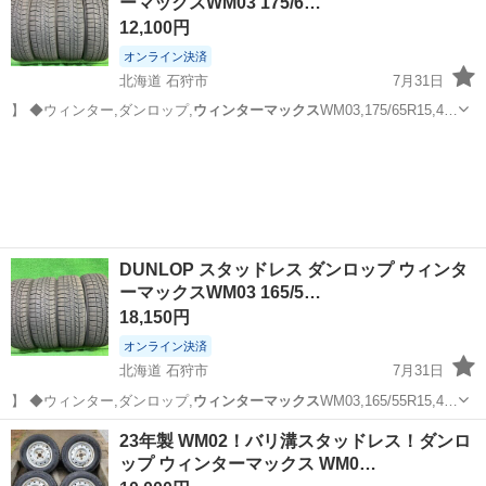
ーマックスWM03 175/6…
12,100円
オンライン決済
北海道 石狩市
7月31日
】 ◆ウィンター,ダンロップ,
ウィンターマックス
WM03,175/65R15,4…
北海道
石狩市
タイヤ、ホイール
ウィンターマックス
DUNLOP スタッドレス ダンロップ ウィンタ
ーマックスWM03 165/5…
18,150円
オンライン決済
北海道 石狩市
7月31日
】 ◆ウィンター,ダンロップ,
ウィンターマックス
WM03,165/55R15,4…
北海道
石狩市
タイヤ、ホイール
ウィンターマックス
23年製 WM02！バリ溝スタッドレス！ダンロ
ップ ウィンターマックス WM0…