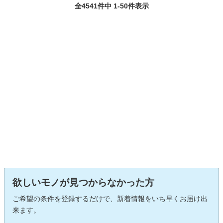
全4541件中 1-50件表示
欲しいモノが見つからなかった方
ご希望の条件を登録するだけで、新着情報をいち早くお届け出
来ます。