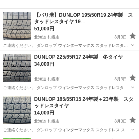
【バリ溝】DUNLOP 195/50R19 24年製 ス
タッドレスタイヤ 19…
51,000円
北海道 札幌市
8月3日
ご連絡ください。 ダンロップ
ウィンターマックス
スタッドレスタイ
ヤ 冬タイヤ …
北海道
札幌市
タイヤ、ホイール
スタッドレスタイヤ
DUNLOP 225/65R17 24年製 冬タイヤ
34,000円
北海道 札幌市
8月3日
ご連絡ください。 ダンロップ
ウィンターマックス
スタッドレスタイ
ヤ ゼロスリー…
北海道
札幌市
タイヤ、ホイール
冬タイヤ
DUNLOP 185/65R15 24年製＋23年製 スタ
ッドレスタイヤ
14,000円
北海道 札幌市
8月3日
ご連絡ください。 ダンロップ
ウィンターマックス
スタッドレス スタ
ッドレスタイ…
北海道
札幌市
タイヤ、ホイール
スタッドレスタイヤ