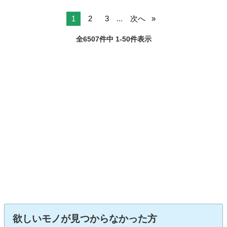
1
2
3
...
次へ
全6507件中 1-50件表示
欲しいモノが見つからなかった方