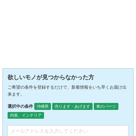
欲しいモノが見つからなかった方
ご希望の条件を登録するだけで、新着情報をいち早くお届け出
来ます。
選択中の条件
沖縄県
売ります・あげます
車のパーツ
内装、インテリア