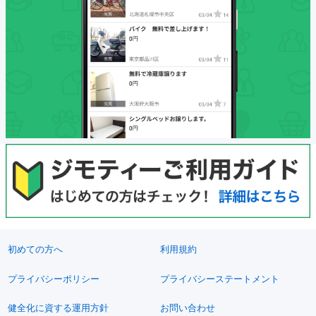
初めての方へ
利用規約
プライバシーポリシー
プライバシーステートメント
健全化に資する運用方針
お問い合わせ