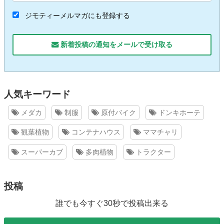
ジモティーメルマガにも登録する
新着投稿の通知をメールで受け取る
人気キーワード
メダカ
制服
原付バイク
ドンキホーテ
観葉植物
コンテナハウス
ママチャリ
スーパーカブ
多肉植物
トラクター
投稿
誰でも今すぐ30秒で投稿出来る