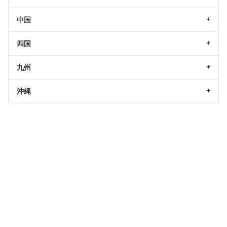
中国
四国
九州
沖縄