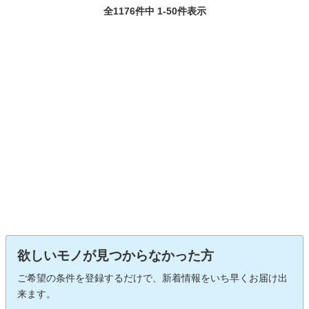
全1176件中 1-50件表示
欲しいモノが見つからなかった方
ご希望の条件を登録するだけで、新着情報をいち早くお届け出
来ます。