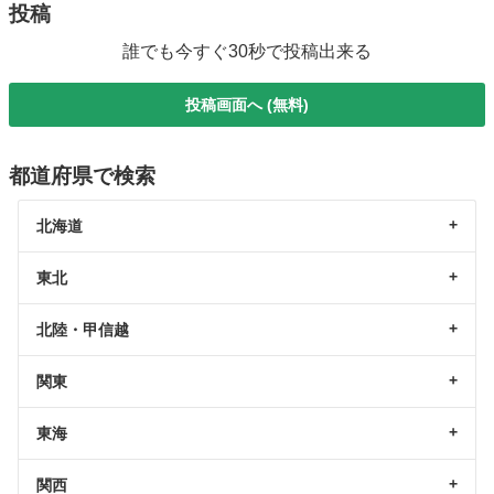
投稿
誰でも今すぐ30秒で投稿出来る
投稿画面へ (無料)
都道府県で検索
北海道
東北
北陸・甲信越
関東
東海
関西