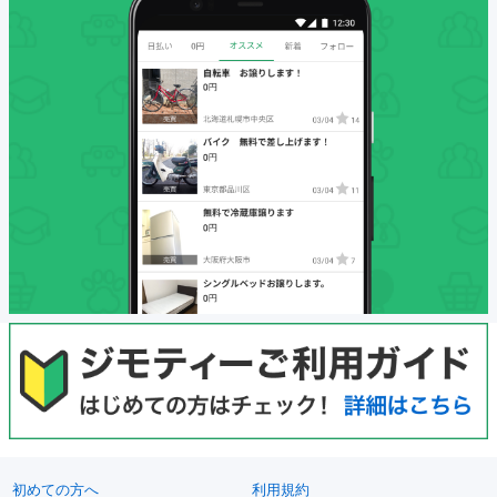
初めての方へ
利用規約