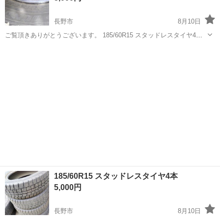
長野市
8月10日
ご覧頂きありがとうございます。 185/60R15 スタッドレスタイヤ4本
セットになります。 ホイールセットではありません。 製造年は22年。
長野
長野市
タイヤ、ホイール
スタッドレスタイヤ
残溝6～7山。 遠方へのお届けは＋料金頂きます。
185/60R15 スタッドレスタイヤ4本
5,000円
長野市
8月10日