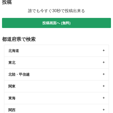
投稿
誰でも今すぐ30秒で投稿出来る
投稿画面へ (無料)
都道府県で検索
北海道
東北
北陸・甲信越
関東
東海
関西