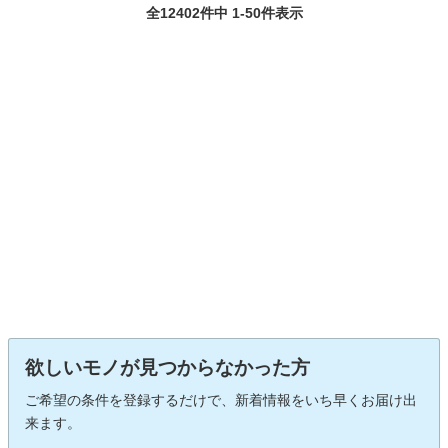
全12402件中 1-50件表示
欲しいモノが見つからなかった方
ご希望の条件を登録するだけで、新着情報をいち早くお届け出
来ます。