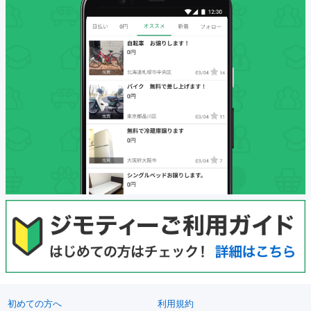
初めての方へ
利用規約