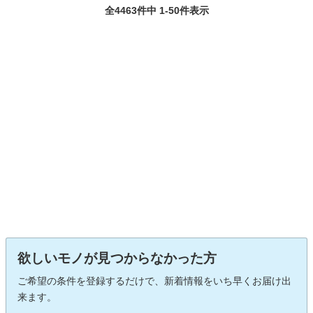
全4463件中 1-50件表示
欲しいモノが見つからなかった方
ご希望の条件を登録するだけで、新着情報をいち早くお届け出
来ます。