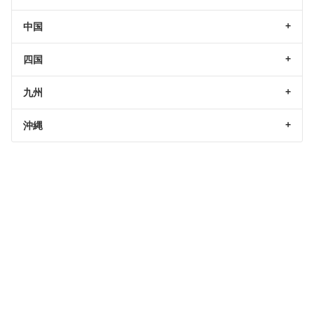
中国
四国
九州
沖縄