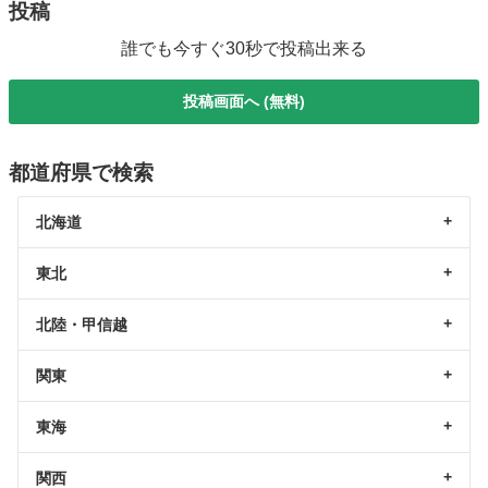
投稿
誰でも今すぐ30秒で投稿出来る
投稿画面へ (無料)
都道府県で検索
北海道
東北
北陸・甲信越
関東
東海
関西