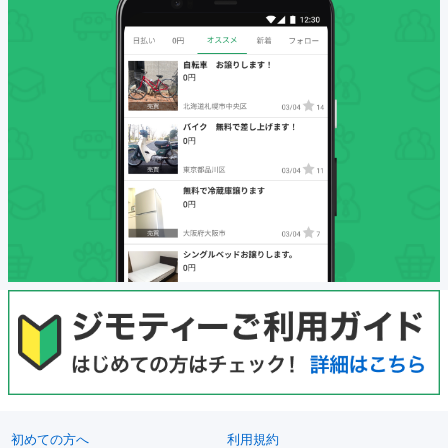
初めての方へ
利用規約