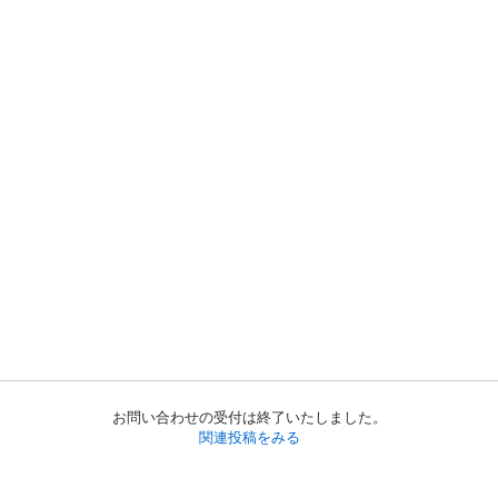
お問い合わせの受付は終了いたしました。
関連投稿をみる