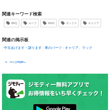
関連キーワード検索
BRQ
ルーフ
INNO
ボックス
キャリア
関連の掲示板
中古あげます・譲ります
車のパーツ
キャリア、ラック
ページTOPへ