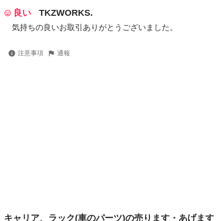
良い
TKZWORKS.
気持ちの良いお取引ありがとうございました。
注意事項
通報
キャリア、ラック(車のパーツ)の売ります・あげます